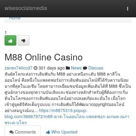
Home
wisesocialsmedia
Togg
navi
Home
1
M88 Online Casino
zanev740ccd7
301 days ago
News
Discuss
สัมผัสโลกแห่งการเดิมพันกับ M88 อย่างเหนือระดับ M88 คาสิโน
ออนไลน์ คือหนึ่งในแพลตฟอร์มการเดิมพันออนไลน์ที่ได้รับความนิยม
มากที่สุดในเอเชีย โดยสามารถเยี่ยมชมข้อมูลเพิ่มเติมได้ที่ M88 ซึ่งเป็น
ศูนย์กลางของทุกความบันเทิงและช่องทางหลักสำหรับผู้ที่ต้องการเริ่ม
ต้นในโลกของการเดิมพันออนไลน์อย่างปลอดภัยและมั่นใจ เมื่อโลก
เข้าสู่ยุคดิจิทัลเต็มรูปแบบ การเดิมพันก็ได้พัฒนาcopyrightออนไลน์
อย่างสมบูรณ์แบ...
https://m8875319.popup-
blog.com/36667972/m88-คาส-โนออนไลน-แพลตฟอร-มเกมค-ณภา
พระด-บโลก
Comments
Who Upvoted