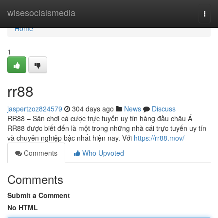
Home
wisesocialsmedia
Togg
navi
Home
1
rr88
jaspertzoz824579
304 days ago
News
Discuss
RR88 – Sân chơi cá cược trực tuyến uy tín hàng đầu châu Á
RR88 được biết đến là một trong những nhà cái trực tuyến uy tín
và chuyên nghiệp bậc nhất hiện nay. Với
https://rr88.mov/
Comments
Who Upvoted
Comments
Submit a Comment
No HTML