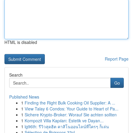
HTML is disabled
Report Page
Search
Go
Published News
1
Finding the Right Bulk Cooking Oil Supplier: A ...
1
View Talay 6 Condos: Your Guide to Heart of Pa...
1
Sichere Krypto-Broker: Worauf Sie achten sollten
1
Kompozit Villa Kapıları: Estetik ve Dayan...
1
lg96th: รีวิวสุดฮิต คาสิโนออนไลน์ที่ใครๆ ก็เล่น
1
Sélection de Boissons 33cl