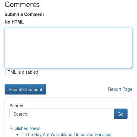
Comments
Submit a Comment
No HTML
HTML is disabled
Report Page
Search
Go
Published News
1
The Bay Area's Oakland Limousine Services: