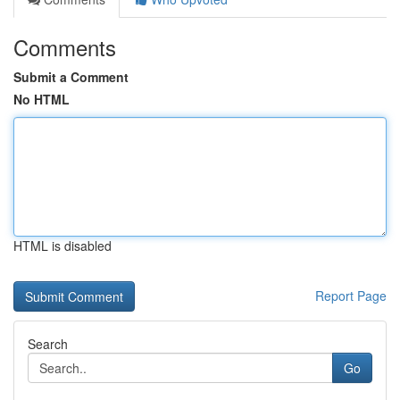
Comments
Submit a Comment
No HTML
HTML is disabled
Report Page
Search
Go