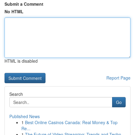
Submit a Comment
No HTML
HTML is disabled
Report Page
Search
Go
Published News
1
Best Online Casinos Canada: Real Money & Top
Re...
1
The Future of Video Streaming: Trends and Techn...