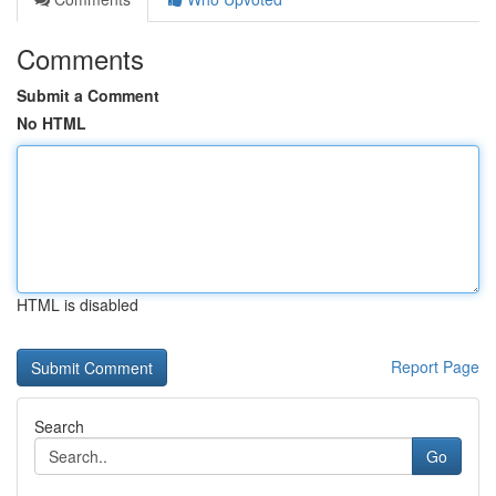
Comments
Submit a Comment
No HTML
HTML is disabled
Report Page
Search
Go