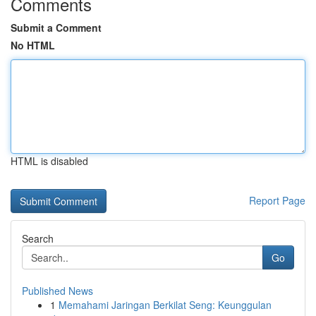
Comments
Submit a Comment
No HTML
HTML is disabled
Report Page
Search
Go
Published News
1
Memahami Jaringan Berkilat Seng: Keunggulan