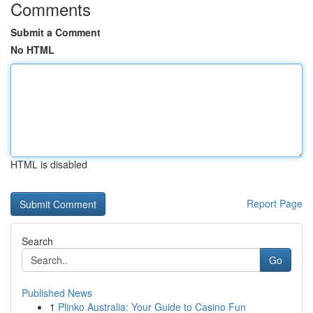
Comments
Submit a Comment
No HTML
HTML is disabled
Report Page
Search
Go
Published News
1
Plinko Australia: Your Guide to Casino Fun