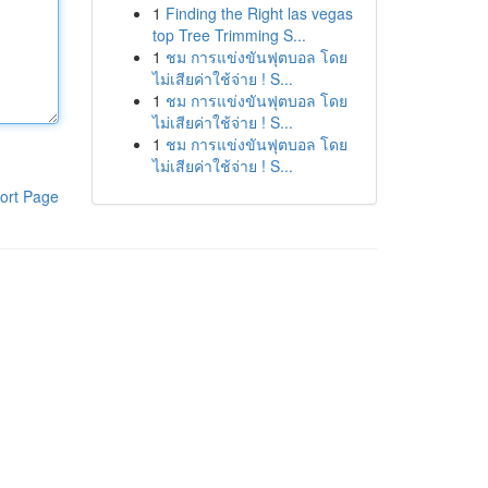
1
Finding the Right las vegas
top Tree Trimming S...
1
ชม การแข่งขันฟุตบอล โดย
ไม่เสียค่าใช้จ่าย ! S...
1
ชม การแข่งขันฟุตบอล โดย
ไม่เสียค่าใช้จ่าย ! S...
1
ชม การแข่งขันฟุตบอล โดย
ไม่เสียค่าใช้จ่าย ! S...
ort Page