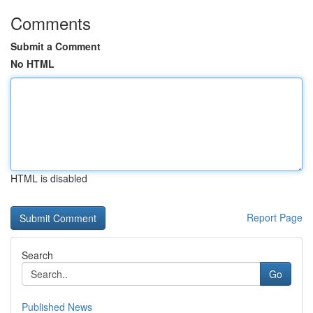
Comments
Submit a Comment
No HTML
HTML is disabled
Report Page
Search
Go
Published News