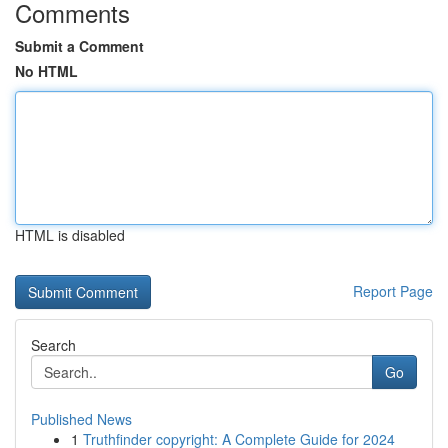
Comments
Submit a Comment
No HTML
HTML is disabled
Report Page
Search
Go
Published News
1
Truthfinder copyright: A Complete Guide for 2024