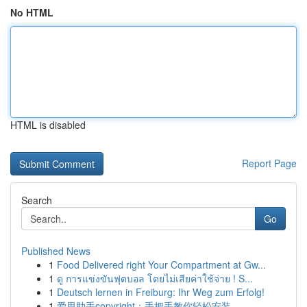
No HTML
HTML is disabled
Report Page
Search
Go
Published News
1
Food Delivered right Your Compartment at Gw...
1
ดู การแข่งขันฟุตบอล โดยไม่เสียค่าใช้จ่าย ! S...
1
Deutsch lernen in Freiburg: Ihr Weg zum Erfolg!
1
爱思助手copyright：手把手教你轻松安装