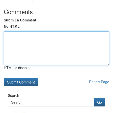
Comments
Submit a Comment
No HTML
HTML is disabled
Report Page
Search
Go