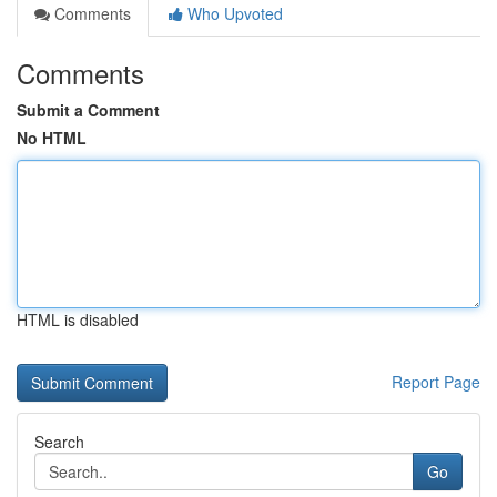
Comments
Who Upvoted
Comments
Submit a Comment
No HTML
HTML is disabled
Report Page
Search
Go