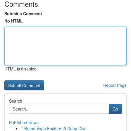
Comments
Submit a Comment
No HTML
HTML is disabled
Report Page
Search
Go
Published News
1
Brand Vape Factory: A Deep Dive