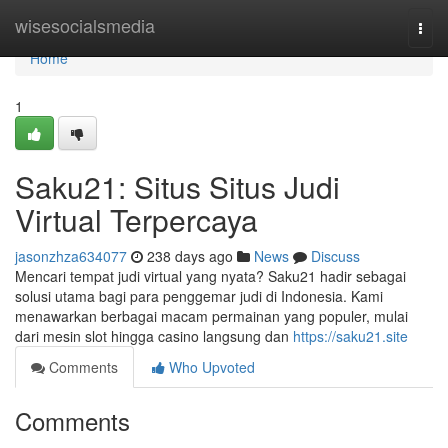
Home
wisesocialsmedia
Togg
navi
Home
1
Saku21: Situs Situs Judi
Virtual Terpercaya
jasonzhza634077
238 days ago
News
Discuss
Mencari tempat judi virtual yang nyata? Saku21 hadir sebagai
solusi utama bagi para penggemar judi di Indonesia. Kami
menawarkan berbagai macam permainan yang populer, mulai
dari mesin slot hingga casino langsung dan
https://saku21.site
Comments
Who Upvoted
Comments