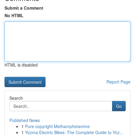
Submit a Comment
No HTML
HTML is disabled
Report Page
Search
Go
Published News
1
Pure copyright Methamphetamine
1
Yozma Electric Bikes: The Complete Guide to Yoz...