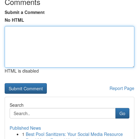
Comments
Submit a Comment
No HTML
HTML is disabled
Report Page
Search
Go
Published News
1
Best Pool Sanitizers: Your Social Media Resource