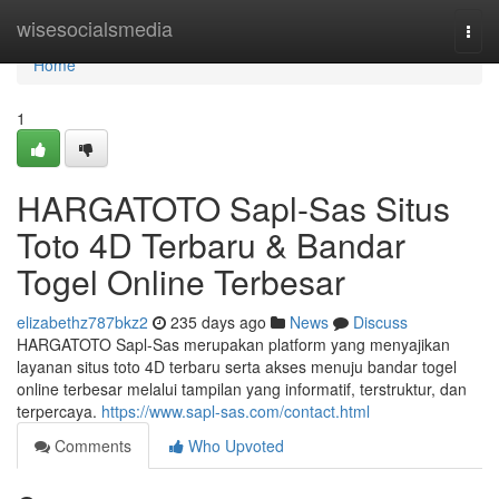
Home
wisesocialsmedia
Togg
navi
Home
1
HARGATOTO Sapl-Sas Situs
Toto 4D Terbaru & Bandar
Togel Online Terbesar
elizabethz787bkz2
235 days ago
News
Discuss
HARGATOTO Sapl-Sas merupakan platform yang menyajikan
layanan situs toto 4D terbaru serta akses menuju bandar togel
online terbesar melalui tampilan yang informatif, terstruktur, dan
terpercaya.
https://www.sapl-sas.com/contact.html
Comments
Who Upvoted