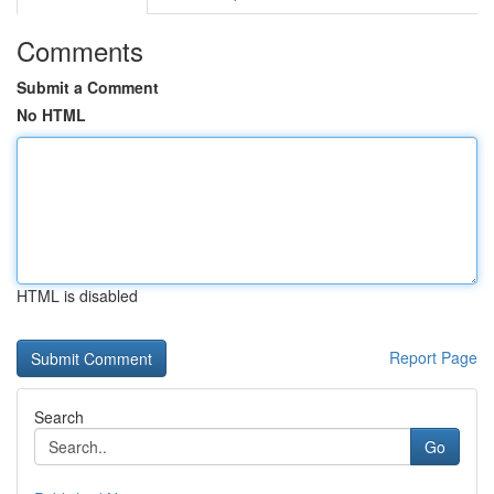
Comments
Submit a Comment
No HTML
HTML is disabled
Report Page
Search
Go