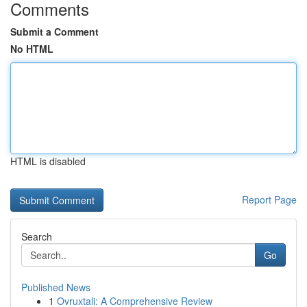
Comments
Submit a Comment
No HTML
HTML is disabled
Report Page
Search
Go
Published News
1
Ovruxtali: A Comprehensive Review