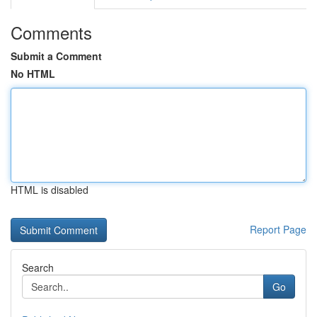
Comments
Submit a Comment
No HTML
HTML is disabled
Report Page
Search
Go