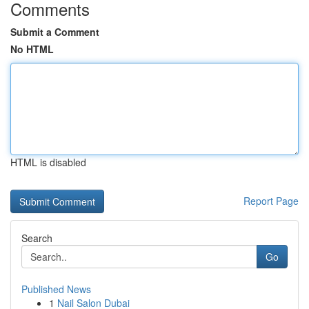
Comments
Submit a Comment
No HTML
HTML is disabled
Report Page
Search
Go
Published News
1
Nail Salon Dubai