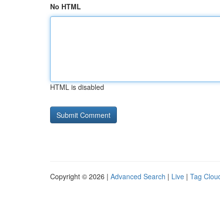
No HTML
HTML is disabled
Copyright © 2026 |
Advanced Search
|
Live
|
Tag Clou