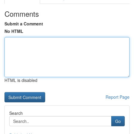
Comments
Submit a Comment
No HTML
HTML is disabled
Report Page
Search
Go