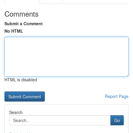
Comments
Submit a Comment
No HTML
HTML is disabled
Report Page
Search
Go