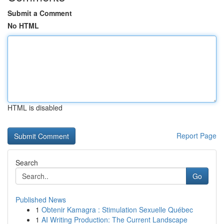
Submit a Comment
No HTML
HTML is disabled
Report Page
Search
Go
Published News
1
Obtenir Kamagra : Stimulation Sexuelle Québec
1
AI Writing Production: The Current Landscape