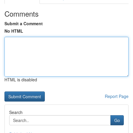
Comments
Submit a Comment
No HTML
HTML is disabled
Report Page
Search
Go