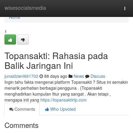
Home
wisesocialsmedia
Togg
navi
Home
1
Topansakti: Rahasia pada
Balik Jaringan Ini
junaidzwnl661702
88 days ago
News
Discuss
Ingin tahu fakta mengenai platform Topansakti ? Situs ini semakin
menarik perhatian berbagai pengguna . {Topansakti
menghadirkan kumpulan fitur yang sangat . Akan tetapi ,
mengapa inti yang
https://topansaktirtp.com
Comments
Who Upvoted
Comments