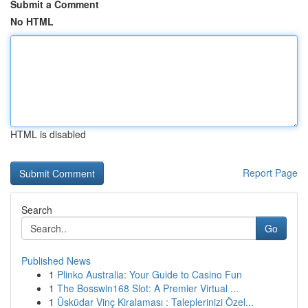
Submit a Comment
No HTML
HTML is disabled
Report Page
Search
Go
Published News
1
Plinko Australia: Your Guide to Casino Fun
1
The Bosswin168 Slot: A Premier Virtual ...
1
Üsküdar Vinç Kiralaması : Taleplerinizi Özel...