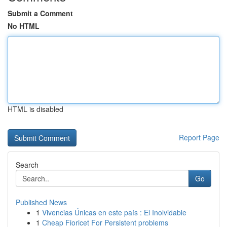
Submit a Comment
No HTML
HTML is disabled
Report Page
Search
Go
Published News
1
Vivencias Únicas en este país : El Inolvidable
1
Cheap Fioricet For Persistent problems