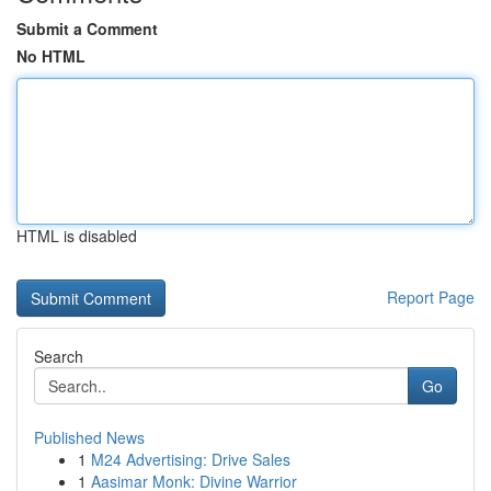
Submit a Comment
No HTML
HTML is disabled
Report Page
Search
Go
Published News
1
M24 Advertising: Drive Sales
1
Aasimar Monk: Divine Warrior