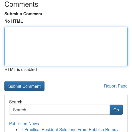
Comments
Submit a Comment
No HTML
HTML is disabled
Report Page
Search
Go
Published News
1
Practical Resident Solutions From Rubbish Remov...