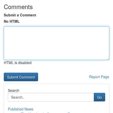
Comments
Submit a Comment
No HTML
HTML is disabled
Report Page
Search
Go
Published News