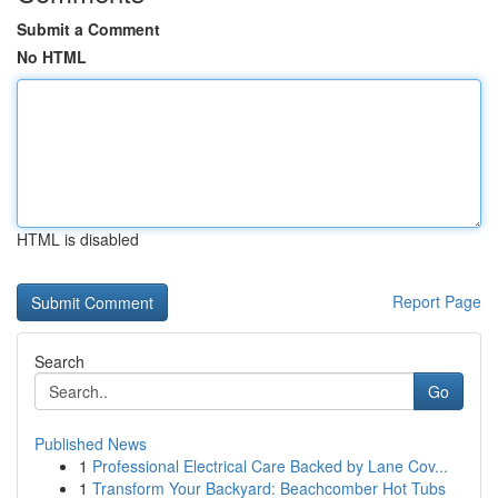
Submit a Comment
No HTML
HTML is disabled
Report Page
Search
Go
Published News
1
Professional Electrical Care Backed by Lane Cov...
1
Transform Your Backyard: Beachcomber Hot Tubs