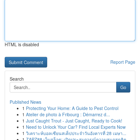
HTML is disabled
Report Page
Search
Go
Published News
1
Protecting Your Home: A Guide to Pest Control
1
Atelier de photo à Fribourg : Démarrez d...
1
Just Caught Trout - Just Caught, Ready to Cook!
1
Need to Unlock Your Car? Find Local Experts Now
1
วิเคราะห์บอลเซียนสเต็ปประจำวันอังคารที่ 28 เมษา...
1
ZAPZ88 เว็บสล็อต: เปิดประสบการณ์ความสนุกสุดฮิต