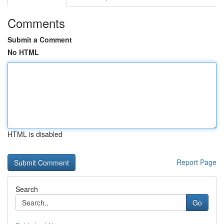
Comments
Submit a Comment
No HTML
HTML is disabled
Report Page
Search
Go