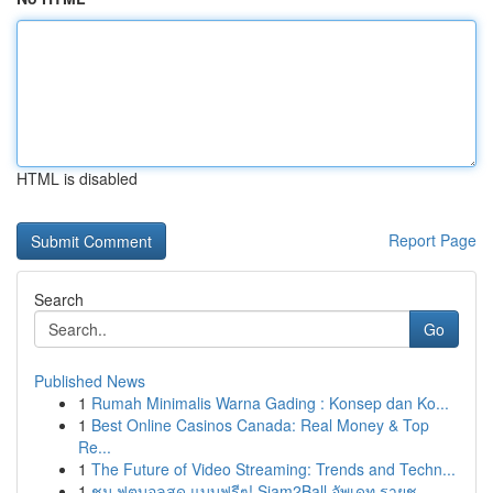
HTML is disabled
Report Page
Search
Go
Published News
1
Rumah Minimalis Warna Gading : Konsep dan Ko...
1
Best Online Casinos Canada: Real Money & Top
Re...
1
The Future of Video Streaming: Trends and Techn...
1
ชม ฟุตบอลสด แบบฟรีๆ! Siam2Ball อัพเดท รายช...