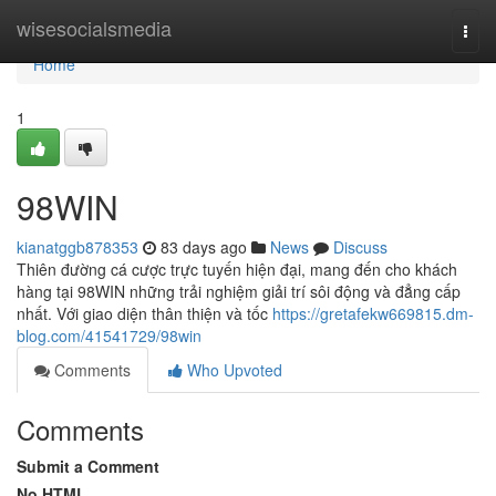
Home
wisesocialsmedia
Togg
navi
Home
1
98WIN
kianatggb878353
83 days ago
News
Discuss
Thiên đường cá cược trực tuyến hiện đại, mang đến cho khách
hàng tại 98WIN những trải nghiệm giải trí sôi động và đẳng cấp
nhất. Với giao diện thân thiện và tốc
https://gretafekw669815.dm-
blog.com/41541729/98win
Comments
Who Upvoted
Comments
Submit a Comment
No HTML