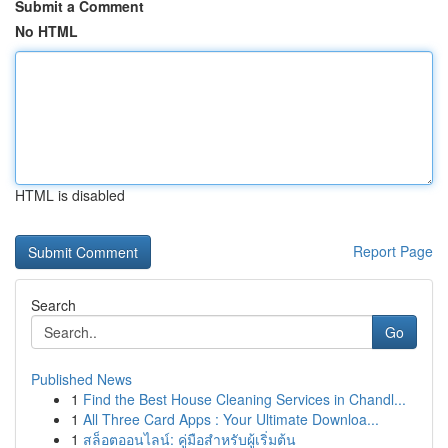
Submit a Comment
No HTML
HTML is disabled
Report Page
Search
Go
Published News
1
Find the Best House Cleaning Services in Chandl...
1
All Three Card Apps : Your Ultimate Downloa...
1
สล็อตออนไลน์: คู่มือสำหรับผู้เริ่มต้น