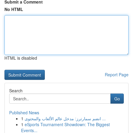
Submit a Comment
No HTML
HTML is disabled
Report Page
Search
Go
Published News
1
انضم سمارترز: مدخل عالم الألعاب والمحتوى ...
1
eSports Tournament Showdown: The Biggest
Events...