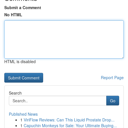
Submit a Comment
No HTML
HTML is disabled
Report Page
Search
Go
Published News
1
ViriFlow Reviews: Can This Liquid Prostate Drop...
1
Capuchin Monkeys for Sale: Your Ultimate Buying...