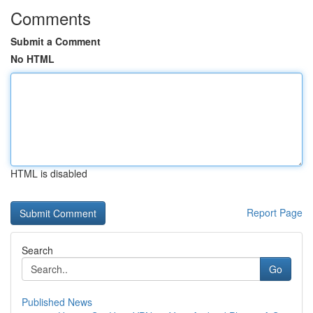
Comments
Submit a Comment
No HTML
HTML is disabled
Report Page
Search
Go
Published News