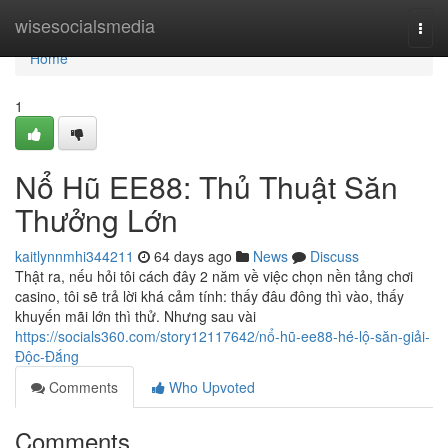
Home
wisesocialsmedia
Togg
navi
Home
1
Nổ Hũ EE88: Thủ Thuật Săn
Thưởng Lớn
kaitlynnmhi344211
64 days ago
News
Discuss
Thật ra, nếu hỏi tôi cách đây 2 năm về việc chọn nền tảng chơi
casino, tôi sẽ trả lời khá cảm tính: thấy đâu đông thì vào, thấy
khuyến mãi lớn thì thử. Nhưng sau vài
https://socials360.com/story12117642/nổ-hũ-ee88-hé-lộ-săn-giải-
Độc-Đắng
Comments
Who Upvoted
Comments