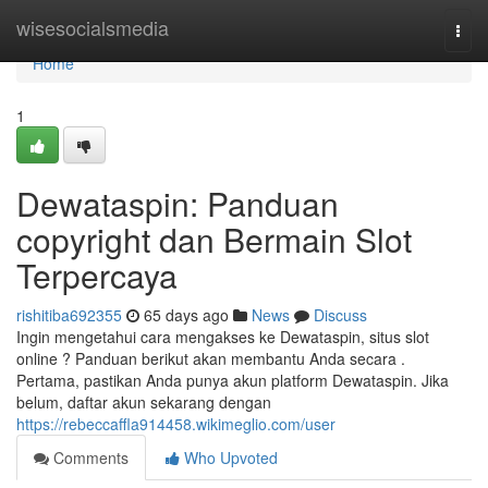
Home
wisesocialsmedia
Togg
navi
Home
1
Dewataspin: Panduan
copyright dan Bermain Slot
Terpercaya
rishitiba692355
65 days ago
News
Discuss
Ingin mengetahui cara mengakses ke Dewataspin, situs slot
online ? Panduan berikut akan membantu Anda secara .
Pertama, pastikan Anda punya akun platform Dewataspin. Jika
belum, daftar akun sekarang dengan
https://rebeccaffla914458.wikimeglio.com/user
Comments
Who Upvoted