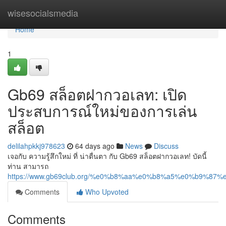
Home
wisesocialsmedia
Home
1
Gb69 สล็อตฝากวอเลท: เปิด
ประสบการณ์ใหม่ของการเล่น
สล็อต
delilahpkkj978623
64 days ago
News
Discuss
เจอกับ ความรู้สึกใหม่ ที่ น่าตื่นตา กับ Gb69 สล็อตฝากวอเลท! บัดนี้
ท่าน สามารถ
https://www.gb69club.org/%e0%b8%aa%e0%b8%a5%e0%b9
Comments
Who Upvoted
Comments