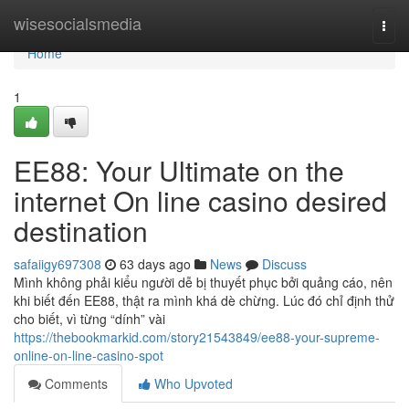
Home
wisesocialsmedia
Togg
navi
Home
1
EE88: Your Ultimate on the
internet On line casino desired
destination
safaiigy697308
63 days ago
News
Discuss
Mình không phải kiểu người dễ bị thuyết phục bởi quảng cáo, nên
khi biết đến EE88, thật ra mình khá dè chừng. Lúc đó chỉ định thử
cho biết, vì từng “dính” vài
https://thebookmarkid.com/story21543849/ee88-your-supreme-
online-on-line-casino-spot
Comments
Who Upvoted