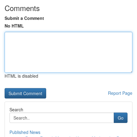
Comments
Submit a Comment
No HTML
HTML is disabled
Report Page
Search
Go
Published News