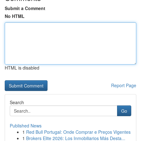
Submit a Comment
No HTML
HTML is disabled
Report Page
Search
Go
Published News
1
Red Bull Portugal: Onde Comprar e Preços Vigentes
1
Brokers Elite 2026: Los Inmobiliarios Más Desta...