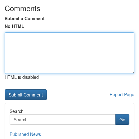
Comments
Submit a Comment
No HTML
HTML is disabled
Report Page
Search
Go
Published News