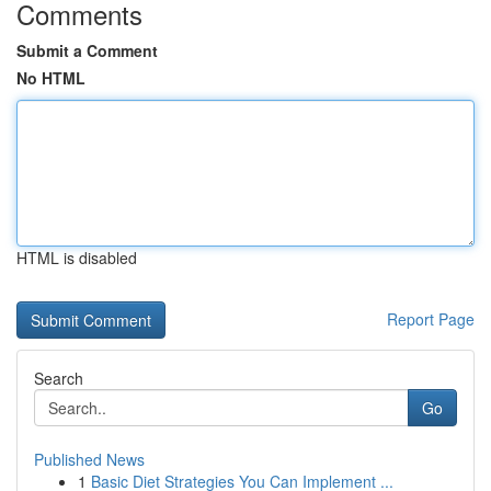
Comments
Submit a Comment
No HTML
HTML is disabled
Report Page
Search
Go
Published News
1
Basic Diet Strategies You Can Implement ...