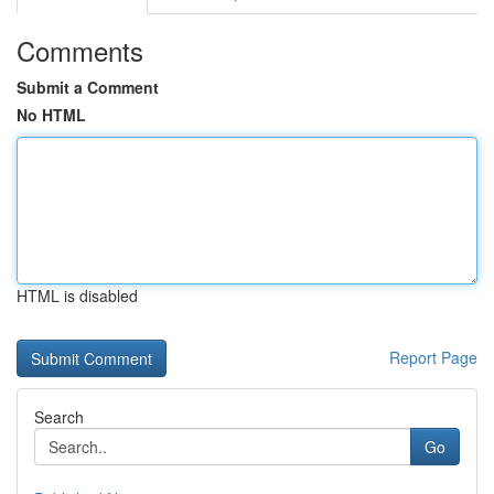
Comments
Submit a Comment
No HTML
HTML is disabled
Report Page
Search
Go