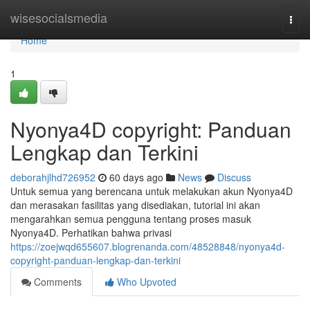
Home
wisesocialsmedia
Togg
navi
Home
1
Nyonya4D copyright: Panduan
Lengkap dan Terkini
deborahjlhd726952
60 days ago
News
Discuss
Untuk semua yang berencana untuk melakukan akun Nyonya4D
dan merasakan fasilitas yang disediakan, tutorial ini akan
mengarahkan semua pengguna tentang proses masuk
Nyonya4D. Perhatikan bahwa privasi
https://zoejwqd655607.blogrenanda.com/48528848/nyonya4d-
copyright-panduan-lengkap-dan-terkini
Comments
Who Upvoted