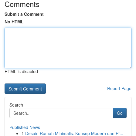
Comments
Submit a Comment
No HTML
HTML is disabled
Report Page
Search
Go
Published News
1
Desain Rumah Minimalis: Konsep Modern dan Pr...